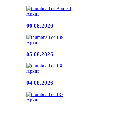
Архив
06.08.2026
Архив
05.08.2026
Архив
04.08.2026
Архив
01.08.2026
Вход
© Копирайт 2015 - Республикон адæмон газет Рæстдзинад