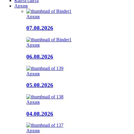
Карта сайта
Архив
Архив
07.08.2026
Архив
06.08.2026
Архив
05.08.2026
Архив
04.08.2026
Архив