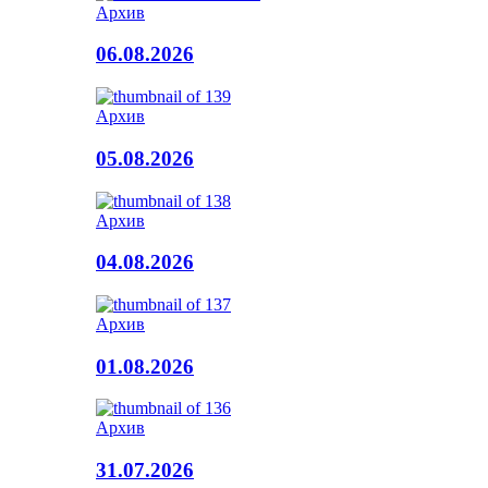
Архив
06.08.2026
Архив
05.08.2026
Архив
04.08.2026
Архив
01.08.2026
Архив
31.07.2026