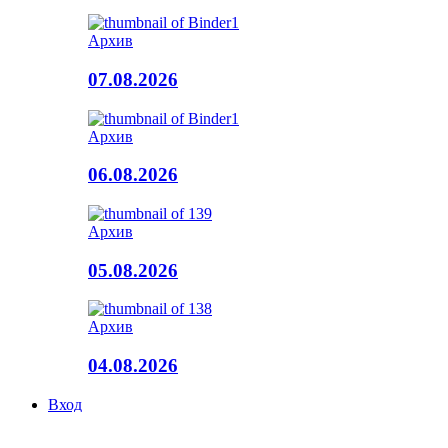
Архив
07.08.2026
Архив
06.08.2026
Архив
05.08.2026
Архив
04.08.2026
Вход
© Копирайт 2015 - Республикон адæмон газет Рæстдзинад