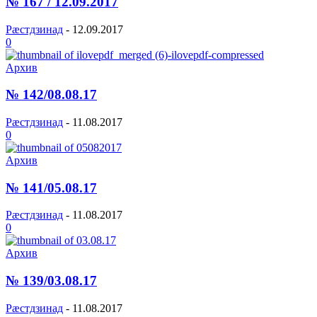
№ 167 / 12.09.2017
Рæстдзинад
-
12.09.2017
0
Архив
№ 142/08.08.17
Рæстдзинад
-
11.08.2017
0
Архив
№ 141/05.08.17
Рæстдзинад
-
11.08.2017
0
Архив
№ 139/03.08.17
Рæстдзинад
-
11.08.2017