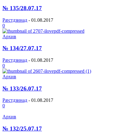
№ 135/28.07.17
Рæстдзинад
-
01.08.2017
0
Архив
№ 134/27.07.17
Рæстдзинад
-
01.08.2017
0
Архив
№ 133/26.07.17
Рæстдзинад
-
01.08.2017
0
Архив
№ 132/25.07.17