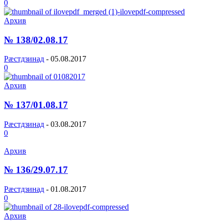
0
Архив
№ 138/02.08.17
Рæстдзинад
-
05.08.2017
0
Архив
№ 137/01.08.17
Рæстдзинад
-
03.08.2017
0
Архив
№ 136/29.07.17
Рæстдзинад
-
01.08.2017
0
Архив