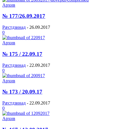
Архив
№ 177/26.09.2017
Рæстдзинад
-
26.09.2017
0
Архив
№ 175 / 22.09.17
Рæстдзинад
-
22.09.2017
0
Архив
№ 173 / 20.09.17
Рæстдзинад
-
22.09.2017
0
Архив