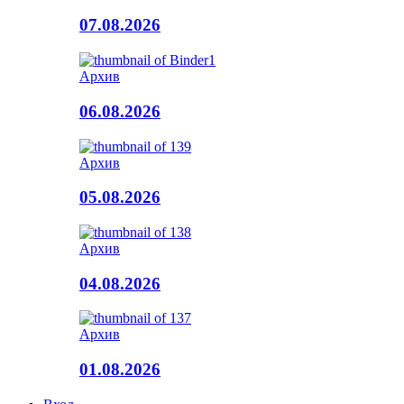
07.08.2026
Архив
06.08.2026
Архив
05.08.2026
Архив
04.08.2026
Архив
01.08.2026