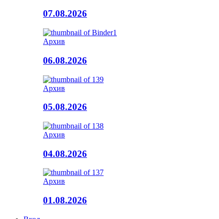
07.08.2026
Архив
06.08.2026
Архив
05.08.2026
Архив
04.08.2026
Архив
01.08.2026