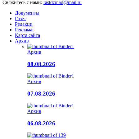
Свяжитесь с нами:
rastdzinad@mail.ru
Документы
Газет
Редакци
Рекламæ
Карта сайта
Архив
Архив
08.08.2026
Архив
07.08.2026
Архив
06.08.2026