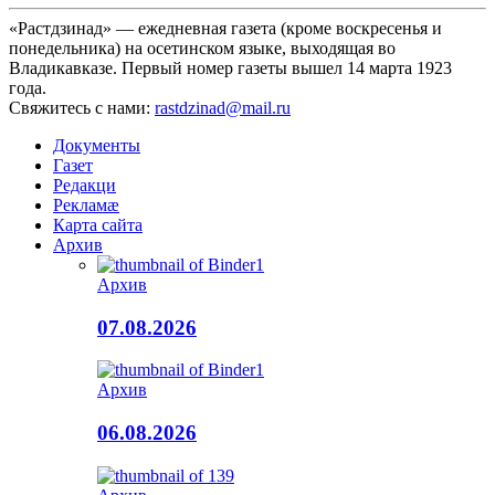
«Растдзинад» — ежедневная газета (кроме воскресенья и
понедельника) на осетинском языке, выходящая во
Владикавказе. Первый номер газеты вышел 14 марта 1923
года.
Свяжитесь с нами:
rastdzinad@mail.ru
Документы
Газет
Редакци
Рекламæ
Карта сайта
Архив
Архив
07.08.2026
Архив
06.08.2026