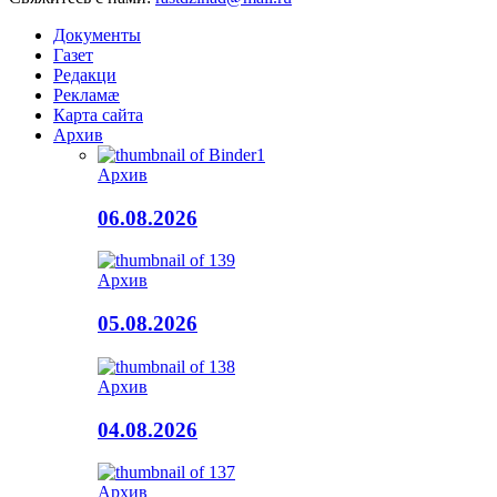
Документы
Газет
Редакци
Рекламæ
Карта сайта
Архив
Архив
06.08.2026
Архив
05.08.2026
Архив
04.08.2026
Архив