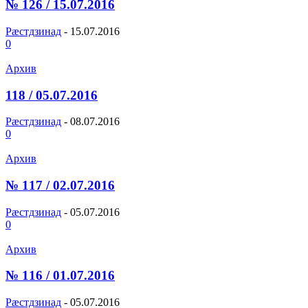
№ 126 / 15.07.2016
Рæстдзинад
-
15.07.2016
0
Архив
118 / 05.07.2016
Рæстдзинад
-
08.07.2016
0
Архив
№ 117 / 02.07.2016
Рæстдзинад
-
05.07.2016
0
Архив
№ 116 / 01.07.2016
Рæстдзинад
-
05.07.2016