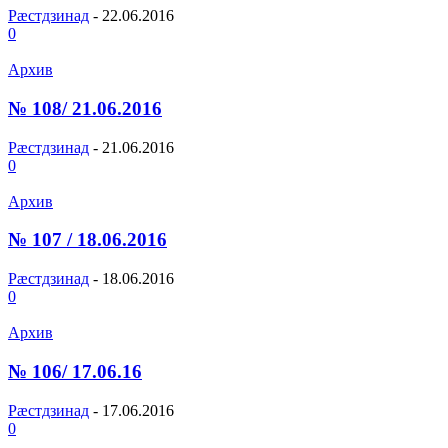
Рæстдзинад
-
22.06.2016
0
Архив
№ 108/ 21.06.2016
Рæстдзинад
-
21.06.2016
0
Архив
№ 107 / 18.06.2016
Рæстдзинад
-
18.06.2016
0
Архив
№ 106/ 17.06.16
Рæстдзинад
-
17.06.2016
0