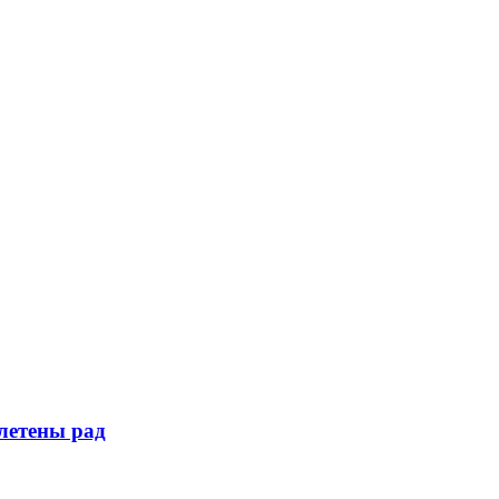
летены рад