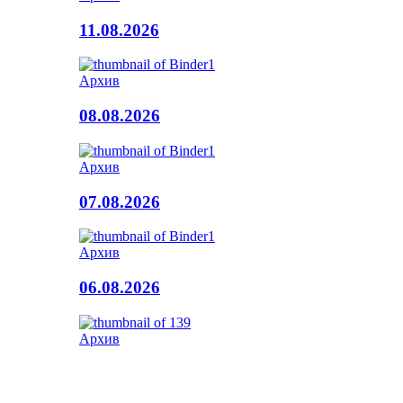
11.08.2026
Архив
08.08.2026
Архив
07.08.2026
Архив
06.08.2026
Архив
05.08.2026