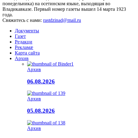
понедельника) на осетинском языке, выходящая во
Владикавказе. Первый номер газеты вышел 14 марта 1923
года.
Свяжитесь с нами:
rastdzinad@mail.ru
Документы
Газет
Редакци
Рекламæ
Карта сайта
Архив
Архив
06.08.2026
Архив
05.08.2026
Архив