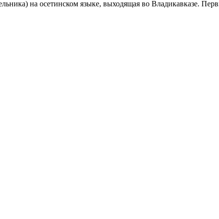
ельника) на осетинском языке, выходящая во Владикавказе. Перв