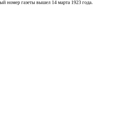
ый номер газеты вышел 14 марта 1923 года.