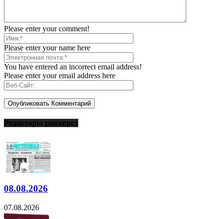
Please enter your comment!
Please enter your name here
You have entered an incorrect email address!
Please enter your email address here
Редакторы равзæрст
08.08.2026
07.08.2026