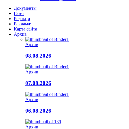
Документы
Газет
Редакци
Рекламæ
Карта сайта
Архив
Архив
08.08.2026
Архив
07.08.2026
Архив
06.08.2026
Архив