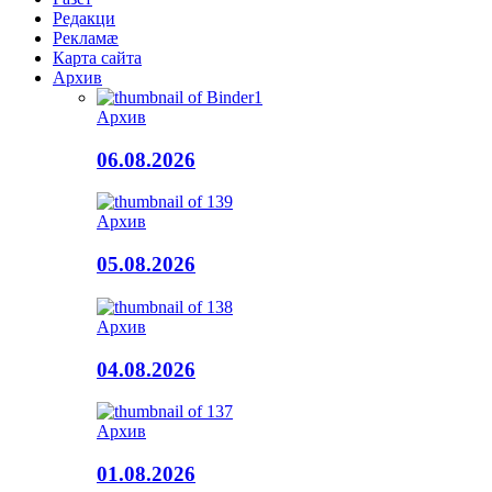
Редакци
Рекламæ
Карта сайта
Архив
Архив
06.08.2026
Архив
05.08.2026
Архив
04.08.2026
Архив
01.08.2026