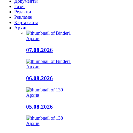
Документы
Газет
Редакци
Рекламæ
Карта сайта
Архив
Архив
07.08.2026
Архив
06.08.2026
Архив
05.08.2026
Архив