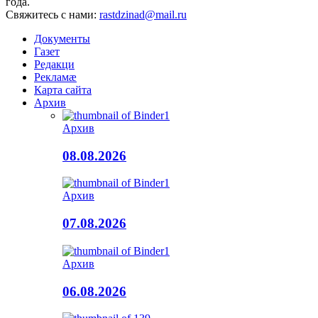
года.
Свяжитесь с нами:
rastdzinad@mail.ru
Документы
Газет
Редакци
Рекламæ
Карта сайта
Архив
Архив
08.08.2026
Архив
07.08.2026
Архив
06.08.2026