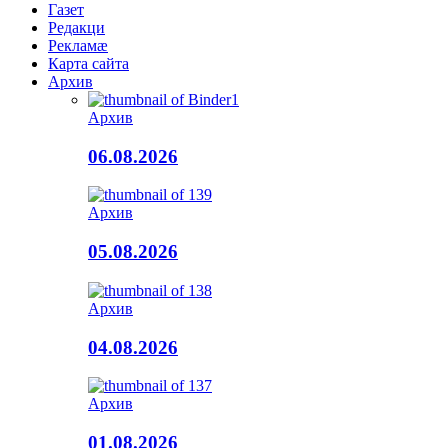
Газет
Редакци
Рекламæ
Карта сайта
Архив
Архив
06.08.2026
Архив
05.08.2026
Архив
04.08.2026
Архив
01.08.2026