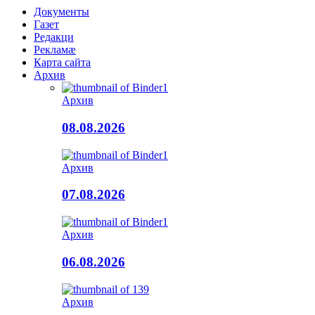
Документы
Газет
Редакци
Рекламæ
Карта сайта
Архив
Архив
08.08.2026
Архив
07.08.2026
Архив
06.08.2026
Архив