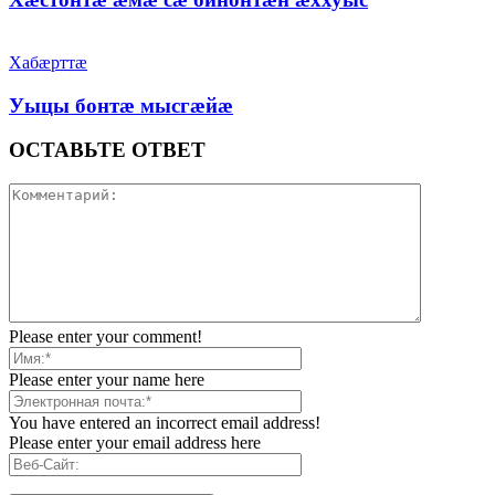
Хабæрттæ
Уыцы бонтæ мысгæйæ
ОСТАВЬТЕ ОТВЕТ
Please enter your comment!
Please enter your name here
You have entered an incorrect email address!
Please enter your email address here