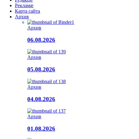
Рекламæ
Карта сайта
Архив
Архив
06.08.2026
Архив
05.08.2026
Архив
04.08.2026
Архив
01.08.2026