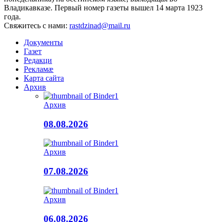
Владикавказе. Первый номер газеты вышел 14 марта 1923
года.
Свяжитесь с нами:
rastdzinad@mail.ru
Документы
Газет
Редакци
Рекламæ
Карта сайта
Архив
Архив
08.08.2026
Архив
07.08.2026
Архив
06.08.2026