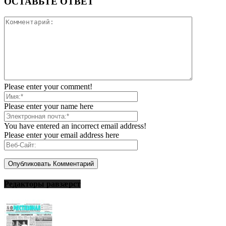
ОСТАВЬТЕ ОТВЕТ
Please enter your comment!
Please enter your name here
You have entered an incorrect email address!
Please enter your email address here
Редакторы равзæрст