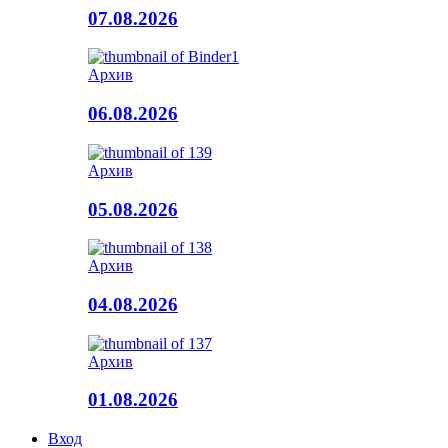
07.08.2026
Архив
06.08.2026
Архив
05.08.2026
Архив
04.08.2026
Архив
01.08.2026
Вход