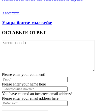
Хабæрттæ
Уыцы бонтæ мысгæйæ
ОСТАВЬТЕ ОТВЕТ
Please enter your comment!
Please enter your name here
You have entered an incorrect email address!
Please enter your email address here