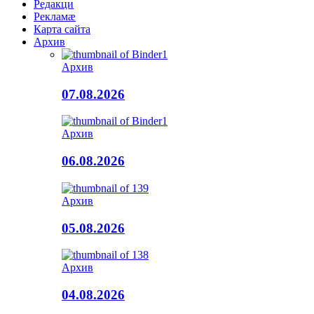
Редакци
Рекламæ
Карта сайта
Архив
Архив
07.08.2026
Архив
06.08.2026
Архив
05.08.2026
Архив
04.08.2026