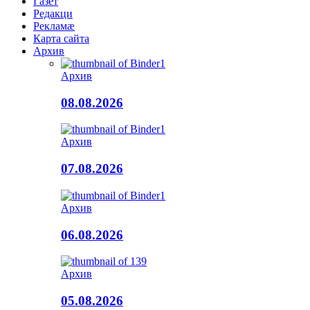
Газет
Редакци
Рекламæ
Карта сайта
Архив
Архив
08.08.2026
Архив
07.08.2026
Архив
06.08.2026
Архив
05.08.2026