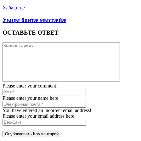
Хабæрттæ
Уыцы бонтæ мысгæйæ
ОСТАВЬТЕ ОТВЕТ
Please enter your comment!
Please enter your name here
You have entered an incorrect email address!
Please enter your email address here