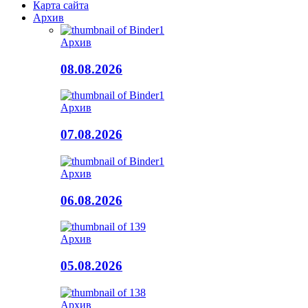
Карта сайта
Архив
Архив
08.08.2026
Архив
07.08.2026
Архив
06.08.2026
Архив
05.08.2026
Архив