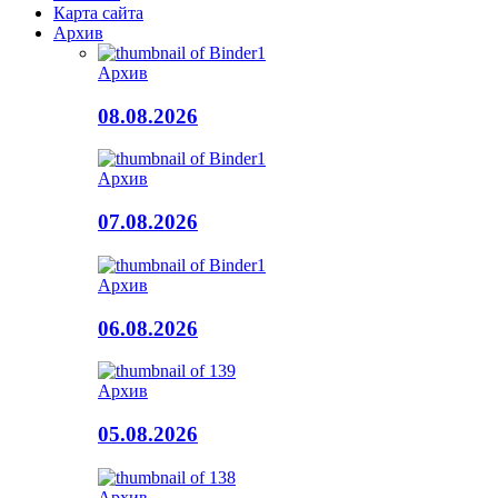
Карта сайта
Архив
Архив
08.08.2026
Архив
07.08.2026
Архив
06.08.2026
Архив
05.08.2026
Архив