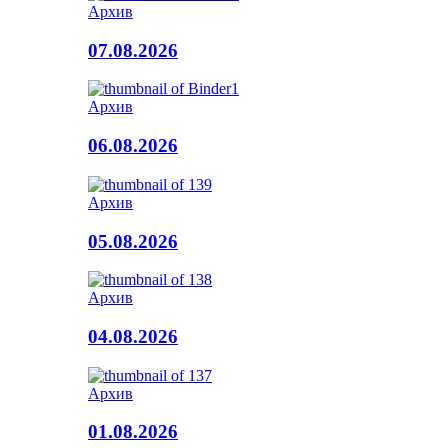
Архив
07.08.2026
Архив
06.08.2026
Архив
05.08.2026
Архив
04.08.2026
Архив
01.08.2026