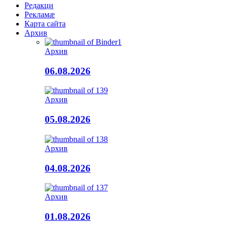
Редакци
Рекламæ
Карта сайта
Архив
Архив
06.08.2026
Архив
05.08.2026
Архив
04.08.2026
Архив
01.08.2026