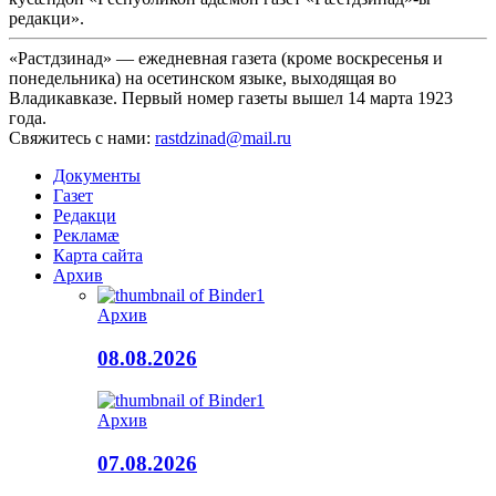
редакци».
«Растдзинад» — ежедневная газета (кроме воскресенья и
понедельника) на осетинском языке, выходящая во
Владикавказе. Первый номер газеты вышел 14 марта 1923
года.
Свяжитесь с нами:
rastdzinad@mail.ru
Документы
Газет
Редакци
Рекламæ
Карта сайта
Архив
Архив
08.08.2026
Архив
07.08.2026