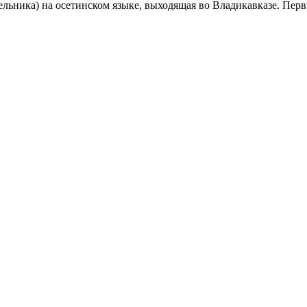
ельника) на осетинском языке, выходящая во Владикавказе. Перв