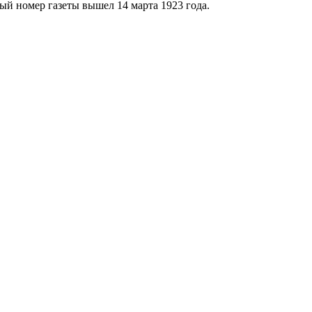
ый номер газеты вышел 14 марта 1923 года.