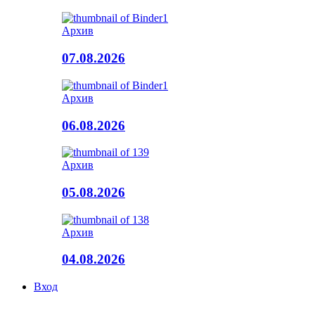
Архив
07.08.2026
Архив
06.08.2026
Архив
05.08.2026
Архив
04.08.2026
Вход
© Копирайт 2015 - Республикон адæмон газет Рæстдзинад