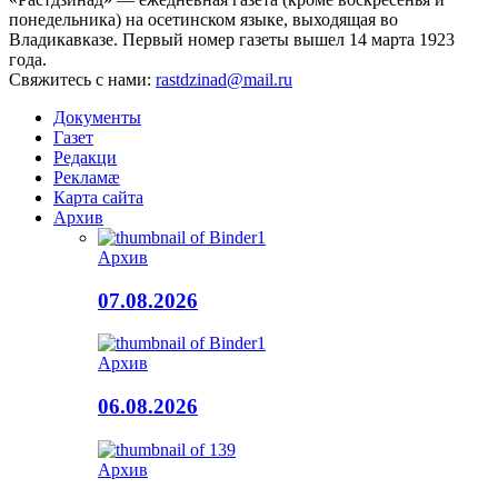
понедельника) на осетинском языке, выходящая во
Владикавказе. Первый номер газеты вышел 14 марта 1923
года.
Свяжитесь с нами:
rastdzinad@mail.ru
Документы
Газет
Редакци
Рекламæ
Карта сайта
Архив
Архив
07.08.2026
Архив
06.08.2026
Архив