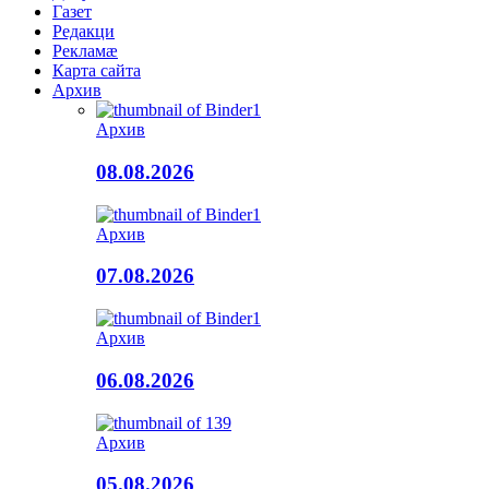
Газет
Редакци
Рекламæ
Карта сайта
Архив
Архив
08.08.2026
Архив
07.08.2026
Архив
06.08.2026
Архив
05.08.2026