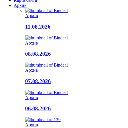
Карта сайта
Архив
Архив
11.08.2026
Архив
08.08.2026
Архив
07.08.2026
Архив
06.08.2026
Архив