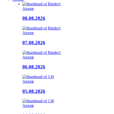
Архив
08.08.2026
Архив
07.08.2026
Архив
06.08.2026
Архив
05.08.2026
Архив