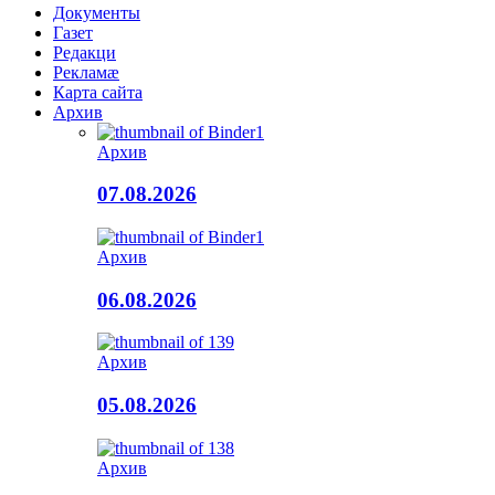
Документы
Газет
Редакци
Рекламæ
Карта сайта
Архив
Архив
07.08.2026
Архив
06.08.2026
Архив
05.08.2026
Архив