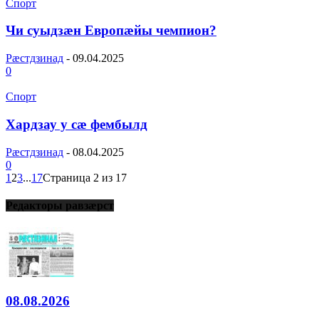
Спорт
Чи суыдзæн Европæйы чемпион?
Рæстдзинад
-
09.04.2025
0
Спорт
Хардзау у сæ фембылд
Рæстдзинад
-
08.04.2025
0
1
2
3
...
17
Страница 2 из 17
Редакторы равзæрст
08.08.2026