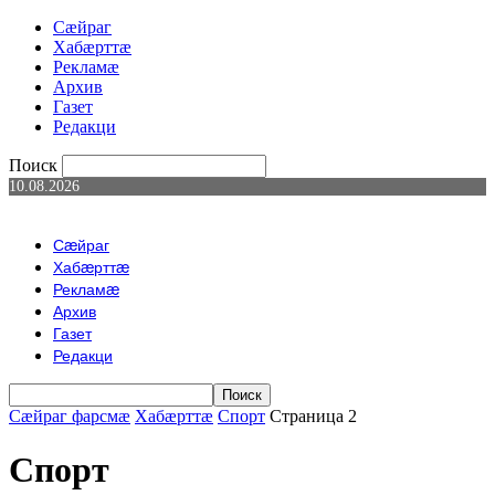
Сæйраг
Хабæрттæ
Рекламæ
Архив
Газет
Редакци
Поиск
10.08.2026
Сæйраг
Хабæрттæ
Рекламæ
Архив
Газет
Редакци
Сæйраг фарсмæ
Хабæрттæ
Спорт
Страница 2
Спорт