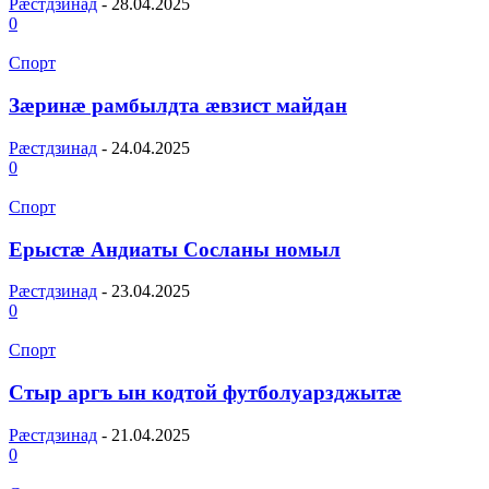
Рæстдзинад
-
28.04.2025
0
Спорт
Зæринæ рамбылдта æвзист майдан
Рæстдзинад
-
24.04.2025
0
Спорт
Ерыстæ Андиаты Сосланы номыл
Рæстдзинад
-
23.04.2025
0
Спорт
Стыр аргъ ын кодтой футболуарзджытæ
Рæстдзинад
-
21.04.2025
0