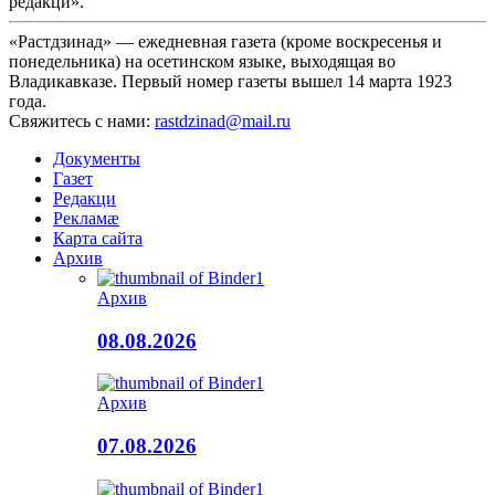
редакци».
«Растдзинад» — ежедневная газета (кроме воскресенья и
понедельника) на осетинском языке, выходящая во
Владикавказе. Первый номер газеты вышел 14 марта 1923
года.
Свяжитесь с нами:
rastdzinad@mail.ru
Документы
Газет
Редакци
Рекламæ
Карта сайта
Архив
Архив
08.08.2026
Архив
07.08.2026